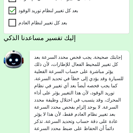
بعد كل تغيير لنظام توريد الوقود
بعد كل تغيير لنظام العادم
إليك تفسير مساعدنا الذكي
إجابتك صحيحة. يجب فحص محدد السرعة بعد
كل تغيير للمحيط الفعال للإطارات، لأن ذلك
يؤثر مباشرة على حساب السرعة الفعلية
للسيارة وقد يؤدي إلى خطأ في تحديد السرعة.
كما يجب فحصه أيضاً بعد أي تغيير في نظام
توريد الوقود، لأن هذا التغيير يؤثر على أداء
المحرك، وقد يتسبب في اختلال وظيفة محدد
السرعة. لا يوجد إلزام بفحص محدد السرعة
بعد تغيير نظام العادم فقط، لأن هذا لا يؤثر
عادة على دقة حساب وتحديد السرعة. تذكر
دائماً أن الحفاظ على ضبط محدد السرعة