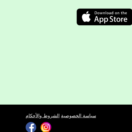
سياسة الخصوصية
الشروط والأحكام