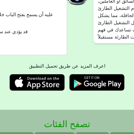
سائق أو العاملين،
م التشغيل الطارئ
لحافلة، مما يشكل
ل التشغيل الطارئ
ات تساعدك في فهم
- قد يؤدي عند 
اعرف المزيد عن طريق تحميل التطبيق
تصفح الفئات