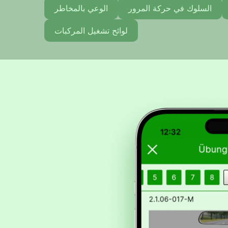
السلوك في حركة المرور
الوعي بالمخاطر
لوائح تشغيل المركبات