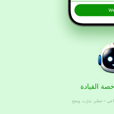
خصة القيادة