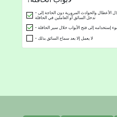
- عليه أن يسمح بفتح الباب خلال الأعطال والحوادث المرورية دون الحاجة إلى
تدخل السائق أو العاملين في الحافلة
سوء إستخدامه إلى فتح الأبواب خلال سير الحافلة
- لا يعمل إلا بعد سماح السائق بذلك