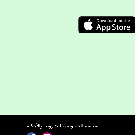
سياسة الخصوصية
الشروط والأحكام