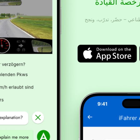
خصة القيادة