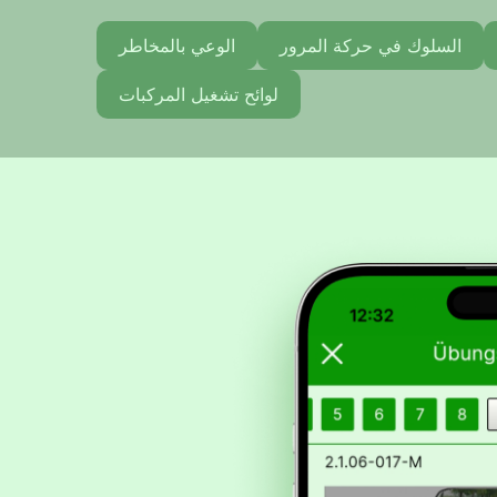
السلوك في حركة المرور
الوعي بالمخاطر
لوائح تشغيل المركبات