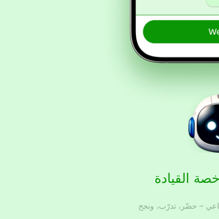
خصة القيادة