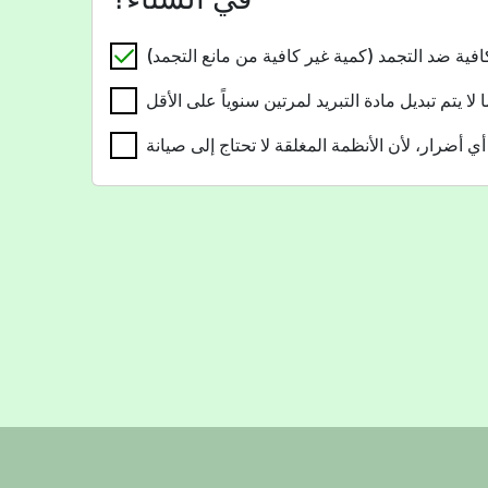
فية ضد التجمد (كمية غير كافية من مانع التجمد)
 لا يتم تبديل مادة التبريد لمرتين سنوياً على الأقل
أي أضرار، لأن الأنظمة المغلقة لا تحتاج إلى صيانة