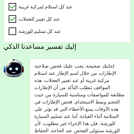
عند كل استلام لمركبة غريبة
عند كل تغيير للعجلات
عند كل تسليم للورشة
إليك تفسير مساعدنا الذكي
إجابتك صحيحة. يجب عليك فحص صلاحية
الإطارات من خلال اسم الإطار عند استلام
مركبة غريبة أو عند تغيير العجلات. هذه
المواقف تتطلب التأكد من أن الإطارات
مطابقة للمواصفات ومناسبة للسيارة من حيث
الحجم ونمط الاستخدام. فحص الإطارات في
هذه الأوقات يمنع الأخطاء التي قد تؤثر على
السلامة أثناء القيادة. أما عند تسليم السيارة
للورشة، فإن هذا الإجراء غير مطلوب، لأن
الورشة ستتولى الفحص عند الحاجة. الحفاظ