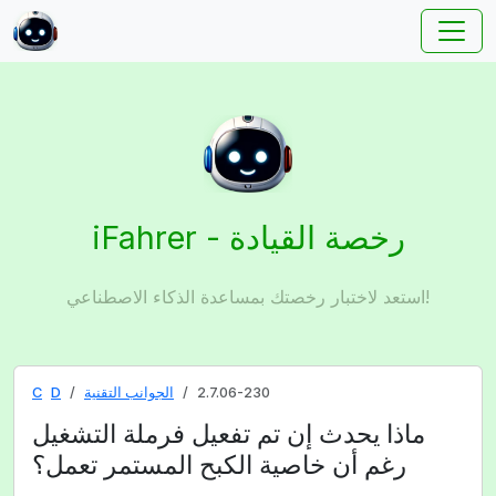
iFahrer - رخصة القيادة
استعد لاختبار رخصتك بمساعدة الذكاء الاصطناعي!
2.7.06-230
الجوانب التقنية
D
C
ماذا يحدث إن تم تفعيل فرملة التشغيل
رغم أن خاصية الكبح المستمر تعمل؟