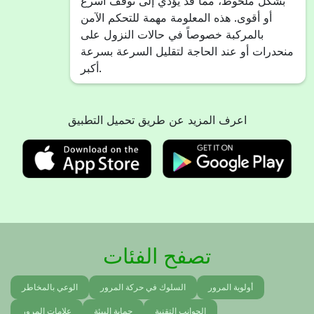
بشكل ملحوظ، مما قد يؤدي إلى توقف أسرع
أو أقوى. هذه المعلومة مهمة للتحكم الآمن
بالمركبة خصوصاً في حالات النزول على
منحدرات أو عند الحاجة لتقليل السرعة بسرعة
أكبر.
اعرف المزيد عن طريق تحميل التطبيق
تصفح الفئات
أولوية المرور
السلوك في حركة المرور
الوعي بالمخاطر
الجوانب التقنية
حماية البيئة
علامات المرور