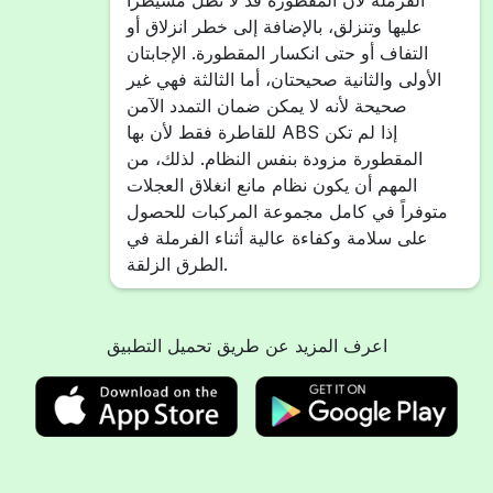
الفرملة لأن المقطورة قد لا تظل مسيطراً
عليها وتنزلق، بالإضافة إلى خطر انزلاق أو
التفاف أو حتى انكسار المقطورة. الإجابتان
الأولى والثانية صحيحتان، أما الثالثة فهي غير
صحيحة لأنه لا يمكن ضمان التمدد الآمن
للقاطرة فقط لأن بها ABS إذا لم تكن
المقطورة مزودة بنفس النظام. لذلك، من
المهم أن يكون نظام مانع انغلاق العجلات
متوفراً في كامل مجموعة المركبات للحصول
على سلامة وكفاءة عالية أثناء الفرملة في
الطرق الزلقة.
اعرف المزيد عن طريق تحميل التطبيق