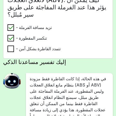
يؤثر هذا عند الفرملة المفاجئة على طريق
سير مُبلل؟
- تزيد مسافة الفرملة
- تنكسر المقطورة
- تتمدد القاطرة بشكل آمن
إليك تفسير مساعدنا الذكي
في هذه الحالة، إذا كانت القاطرة فقط مزودة
بنظام مانع انغلاق العجلات (ABS أو ABV)
وليس المقطورة، عند الفرملة المفاجئة على
طريق مبلل، سيمنع النظام انغلاق عجلات
القاطرة فقط بينما من الممكن أن تنغلق
عجلات المقطورة. هذا يؤدي إلى زيادة مسافة