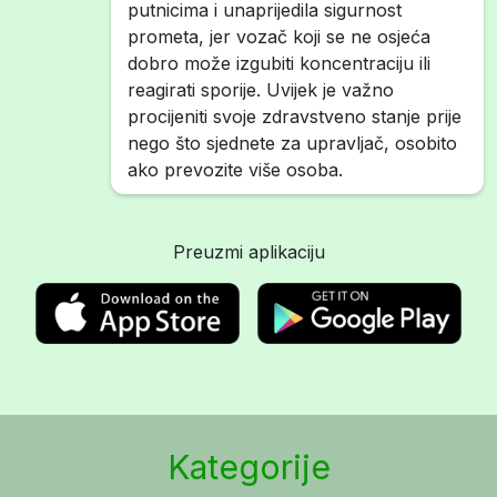
putnicima i unaprijedila sigurnost
prometa, jer vozač koji se ne osjeća
dobro može izgubiti koncentraciju ili
reagirati sporije. Uvijek je važno
procijeniti svoje zdravstveno stanje prije
nego što sjednete za upravljač, osobito
ako prevozite više osoba.
Preuzmi aplikaciju
Kategorije