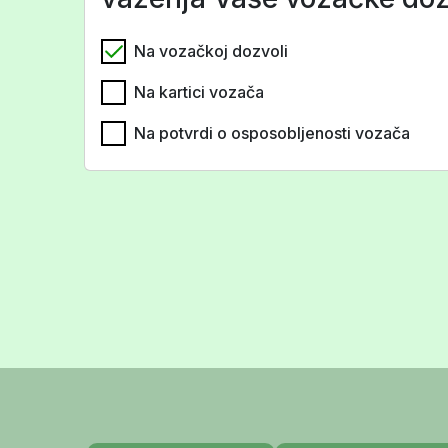
Na vozačkoj dozvoli
Na kartici vozača
Na potvrdi o osposobljenosti vozača