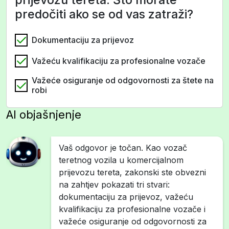
predočiti ako se od vas zatraži?
Dokumentaciju za prijevoz
Važeću kvalifikaciju za profesionalne vozače
Važeće osiguranje od odgovornosti za štete na
robi
AI objašnjenje
Vaš odgovor je točan. Kao vozač
teretnog vozila u komercijalnom
prijevozu tereta, zakonski ste obvezni
na zahtjev pokazati tri stvari:
dokumentaciju za prijevoz, važeću
kvalifikaciju za profesionalne vozače i
važeće osiguranje od odgovornosti za