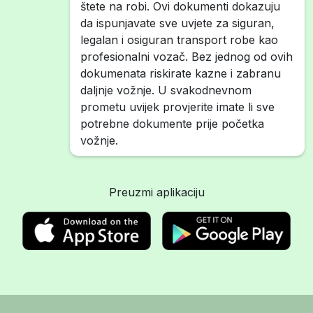
štete na robi. Ovi dokumenti dokazuju
da ispunjavate sve uvjete za siguran,
legalan i osiguran transport robe kao
profesionalni vozač. Bez jednog od ovih
dokumenata riskirate kazne i zabranu
daljnje vožnje. U svakodnevnom
prometu uvijek provjerite imate li sve
potrebne dokumente prije početka
vožnje.
Preuzmi aplikaciju