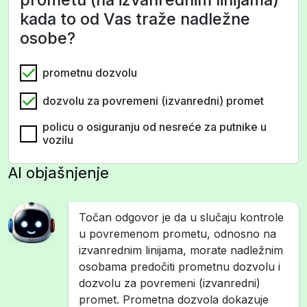
kada to od Vas traže nadležne
osobe?
prometnu dozvolu
dozvolu za povremeni (izvanredni) promet
policu o osiguranju od nesreće za putnike u
vozilu
AI objašnjenje
Točan odgovor je da u slučaju kontrole
u povremenom prometu, odnosno na
izvanrednim linijama, morate nadležnim
osobama predočiti prometnu dozvolu i
dozvolu za povremeni (izvanredni)
promet. Prometna dozvola dokazuje