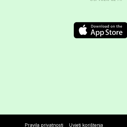
Pravila privatnosti
Uvjeti korištenja