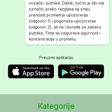
vozača i putnika. Dakle, točno je što ste
označili: preko razglasa se smiju
prenositi prometna upozorenja
(odgovor 1) i pogonska upozorenja
(odgovor 2), ali ne i koristiti za zabavu
putnika. Time se osigurava sigurnost i
koncentracija u prometu.
Preuzmi aplikaciju
Kategorije