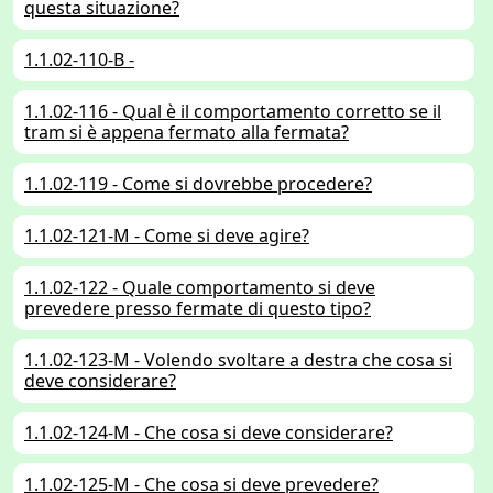
questa situazione?
1.1.02-110-B -
1.1.02-116 - Qual è il comportamento corretto se il
tram si è appena fermato alla fermata?
1.1.02-119 - Come si dovrebbe procedere?
1.1.02-121-M - Come si deve agire?
1.1.02-122 - Quale comportamento si deve
prevedere presso fermate di questo tipo?
1.1.02-123-M - Volendo svoltare a destra che cosa si
deve considerare?
1.1.02-124-M - Che cosa si deve considerare?
1.1.02-125-M - Che cosa si deve prevedere?