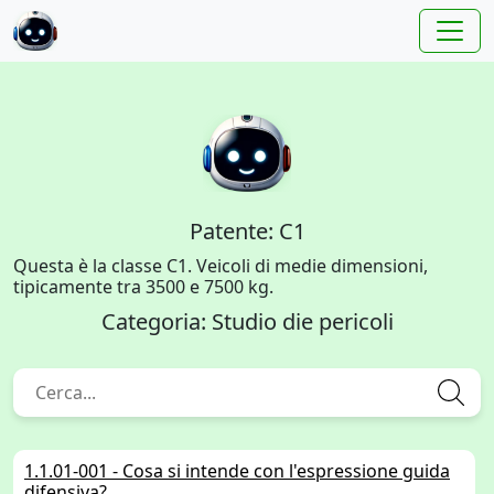
Patente: C1
Questa è la classe C1. Veicoli di medie dimensioni,
tipicamente tra 3500 e 7500 kg.
Categoria: Studio die pericoli
1.1.01-001 - Cosa si intende con l'espressione guida
difensiva?