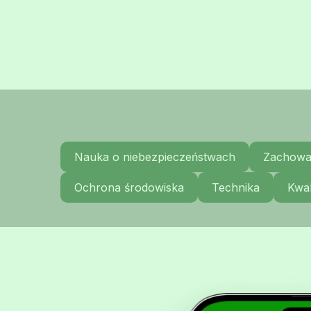
Nauka o niebezpieczeństwach
Zachowa
Ochrona środowiska
Technika
Kwal