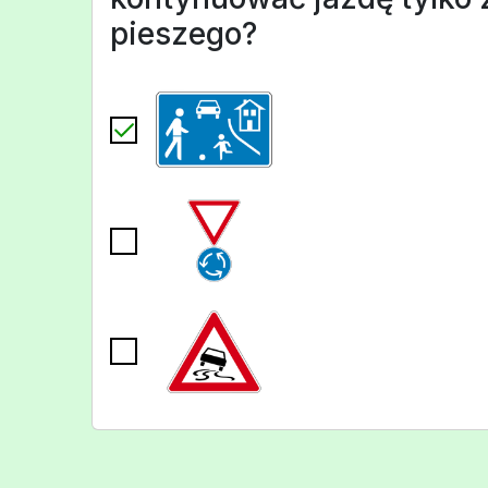
pieszego?