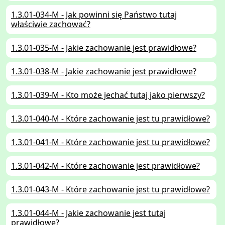
1.3.01-034-M - Jak powinni się Państwo tutaj
właściwie zachować?
1.3.01-035-M - Jakie zachowanie jest prawidłowe?
1.3.01-038-M - Jakie zachowanie jest prawidłowe?
1.3.01-039-M - Kto może jechać tutaj jako pierwszy?
1.3.01-040-M - Które zachowanie jest tu prawidłowe?
1.3.01-041-M - Które zachowanie jest tu prawidłowe?
1.3.01-042-M - Które zachowanie jest prawidłowe?
1.3.01-043-M - Które zachowanie jest tu prawidłowe?
1.3.01-044-M - Jakie zachowanie jest tutaj
prawidłowe?