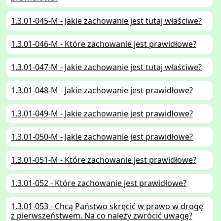
1.3.01-045-M - Jakie zachowanie jest tutaj właściwe?
1.3.01-046-M - Które zachowanie jest prawidłowe?
1.3.01-047-M - Jakie zachowanie jest tutaj właściwe?
1.3.01-048-M - Jakie zachowanie jest prawidłowe?
1.3.01-049-M - Jakie zachowanie jest prawidłowe?
1.3.01-050-M - Jakie zachowanie jest prawidłowe?
1.3.01-051-M - Które zachowanie jest prawidłowe?
1.3.01-052 - Które zachowanie jest prawidłowe?
1.3.01-053 - Chcą Państwo skręcić w prawo w drogę
z pierwszeństwem. Na co należy zwrócić uwagę?