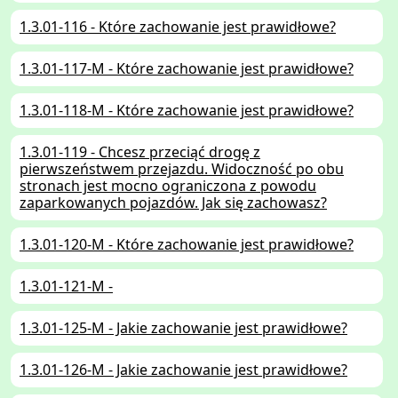
1.3.01-116 - Które zachowanie jest prawidłowe?
1.3.01-117-M - Które zachowanie jest prawidłowe?
1.3.01-118-M - Które zachowanie jest prawidłowe?
1.3.01-119 - Chcesz przeciąć drogę z
pierwszeństwem przejazdu. Widoczność po obu
stronach jest mocno ograniczona z powodu
zaparkowanych pojazdów. Jak się zachowasz?
1.3.01-120-M - Które zachowanie jest prawidłowe?
1.3.01-121-M -
1.3.01-125-M - Jakie zachowanie jest prawidłowe?
1.3.01-126-M - Jakie zachowanie jest prawidłowe?