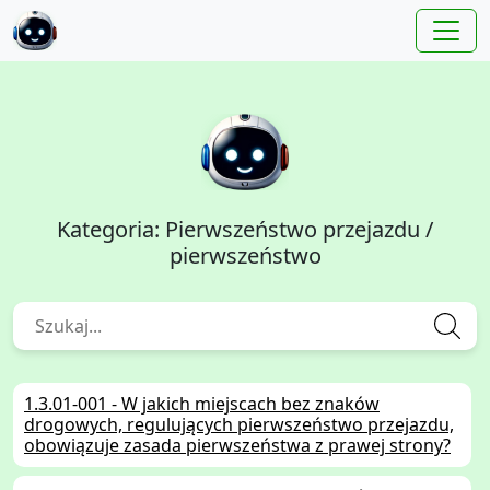
Kategoria: Pierwszeństwo przejazdu /
pierwszeństwo
1.3.01-001 - W jakich miejscach bez znaków
drogowych, regulujących pierwszeństwo przejazdu,
obowiązuje zasada pierwszeństwa z prawej strony?