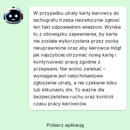
W przypadku utraty karty kierowcy do
tachografu trzeba niezwłocznie zgłosić
ten fakt odpowiednim władzom. Wynika
to z obowiązku zapewnienia, by karta
nie została wykorzystana przez osoby
nieuprawnione oraz aby kierowca mógł
jak najszybciej otrzymać nową kartę i
kontynuować pracę zgodnie z
przepisami. Nie wolno zwlekać –
wymagane jest natychmiastowe
zgłoszenie utraty, a nie czekanie kilku
lub kilkunastu dni. To ważne dla
bezpieczeństwa ruchu oraz kontroli
czasu pracy kierowców.
Pobierz aplikację