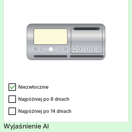
Niezwłocznie
Najpóźniej po 8 dniach
Najpóźniej po 14 dniach
Wyjaśnienie AI