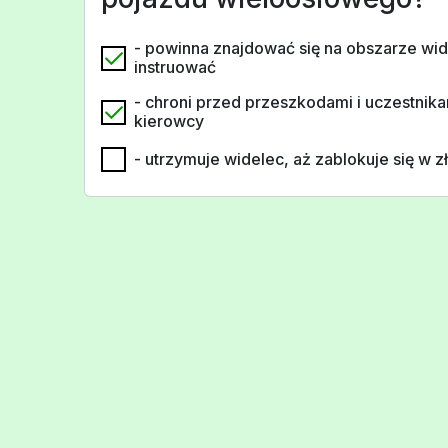
- powinna znajdować się na obszarze wid
instruować
- chroni przed przeszkodami i uczestnika
kierowcy
- utrzymuje widelec, aż zablokuje się w 