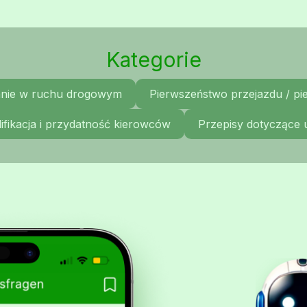
Kategorie
nie w ruchu drogowym
Pierwszeństwo przejazdu / p
ifikacja i przydatność kierowców
Przepisy dotyczące