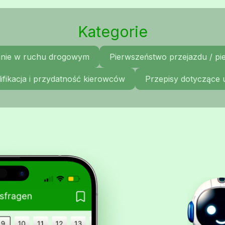
Kategorie
nie w ruchu drogowym
Pierwszeństwo przejazdu / p
ifikacja i przydatność kierowców
Przepisy dotyczące