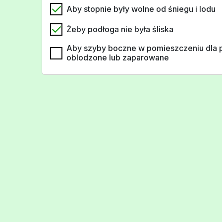
Aby stopnie były wolne od śniegu i lodu
Żeby podłoga nie była śliska
Aby szyby boczne w pomieszczeniu dla 
oblodzone lub zaparowane