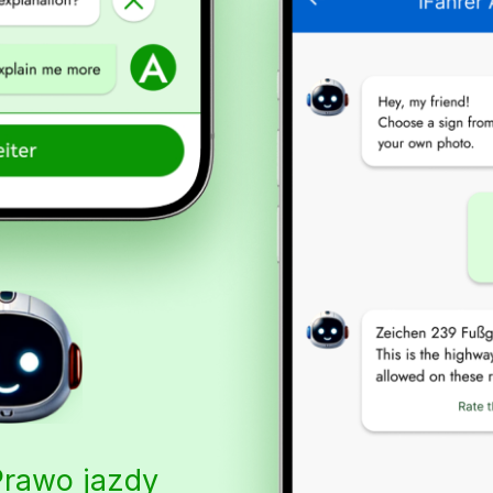
Prawo jazdy