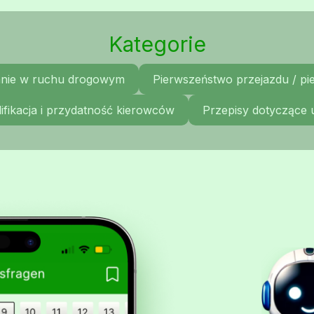
Kategorie
nie w ruchu drogowym
Pierwszeństwo przejazdu / p
ifikacja i przydatność kierowców
Przepisy dotyczące