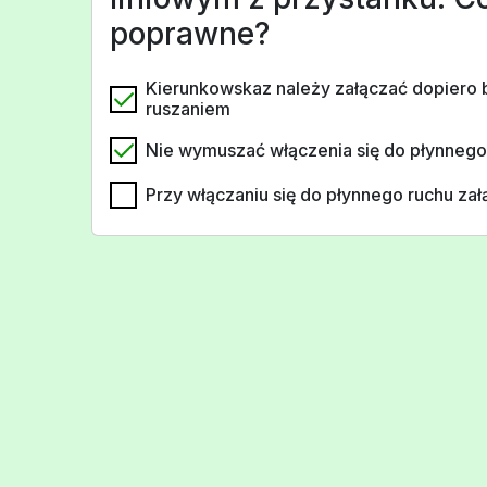
poprawne?
Kierunkowskaz należy załączać dopiero
ruszaniem
Nie wymuszać włączenia się do płynnego
Przy włączaniu się do płynnego ruchu zał