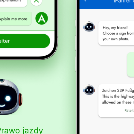
Prawo jazdy