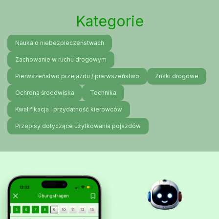
Kategorie
Nauka o niebezpieczeństwach
Zachowanie w ruchu drogowym
Pierwszeństwo przejazdu / pierwszeństwo
Znaki drogowe
Ochrona środowiska
Technika
Kwalifikacja i przydatność kierowców
Przepisy dotyczące użytkowania pojazdów