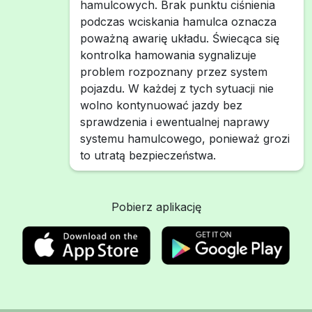
hamulcowych. Brak punktu ciśnienia
podczas wciskania hamulca oznacza
poważną awarię układu. Świecąca się
kontrolka hamowania sygnalizuje
problem rozpoznany przez system
pojazdu. W każdej z tych sytuacji nie
wolno kontynuować jazdy bez
sprawdzenia i ewentualnej naprawy
systemu hamulcowego, ponieważ grozi
to utratą bezpieczeństwa.
Pobierz aplikację