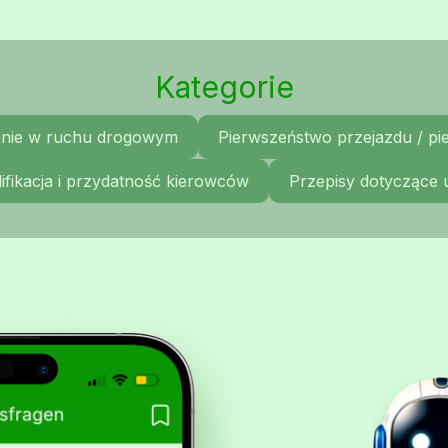
Kategorie
nie w ruchu drogowym
Pierwszeństwo przejazdu / p
ifikacja i przydatność kierowców
Przepisy dotyczące