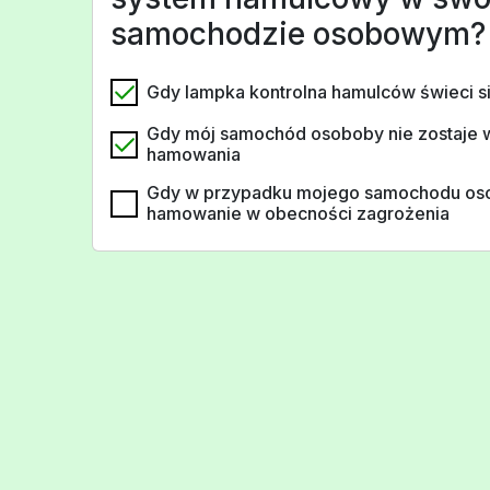
samochodzie osobowym?
Gdy lampka kontrolna hamulców świeci si
Gdy mój samochód osoboby nie zostaje 
hamowania
Gdy w przypadku mojego samochodu o
hamowanie w obecności zagrożenia