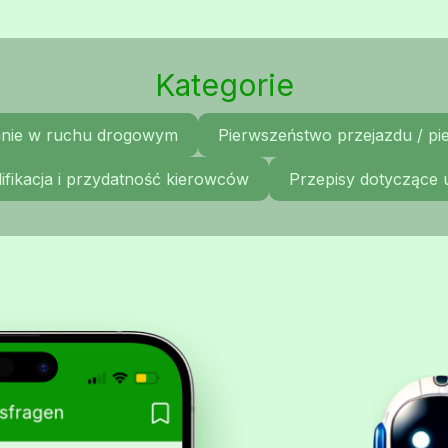
Kategorie
nie w ruchu drogowym
Pierwszeństwo przejazdu / p
ifikacja i przydatność kierowców
Przepisy dotyczące