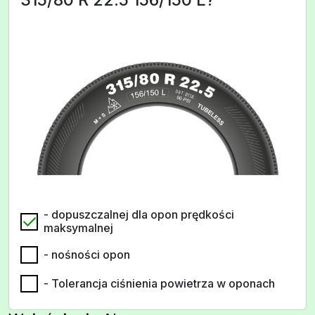
- dopuszczalnej dla opon prędkości
maksymalnej
- nośności opon
- Tolerancja ciśnienia powietrza w oponach