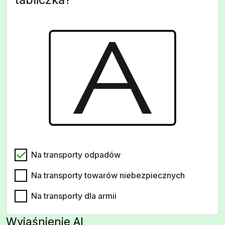
Na transporty odpadów
Na transporty towarów niebezpiecznych
Na transporty dla armii
Wyjaśnienie AI