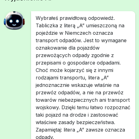
Wybrałeś prawidłową odpowiedź.
Tabliczka z literą „A” umieszczoną na
pojeździe w Niemczech oznacza
transport odpadów. Jest to wymagane
oznakowanie dla pojazdów
przewożących odpady zgodnie z
przepisami o gospodarce odpadami.
Choć może kojarzyć się z innymi
rodzajami transportu, litera „A”
jednoznacznie wskazuje właśnie na
przewóz odpadów, a nie na przewóz
towarów niebezpiecznych ani transport
wojskowy. Dzięki temu łatwo rozpoznać
taki pojazd na drodze i zastosować
właściwe zasady bezpieczeństwa.
Zapamiętaj: litera „A” zawsze oznacza
odpady.