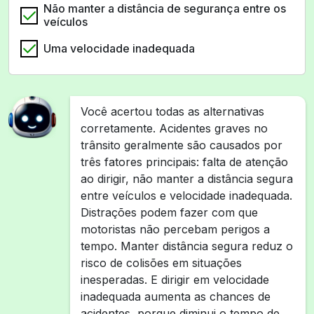
Não manter a distância de segurança entre os
veículos
Uma velocidade inadequada
Você acertou todas as alternativas
corretamente. Acidentes graves no
trânsito geralmente são causados por
três fatores principais: falta de atenção
ao dirigir, não manter a distância segura
entre veículos e velocidade inadequada.
Distrações podem fazer com que
motoristas não percebam perigos a
tempo. Manter distância segura reduz o
risco de colisões em situações
inesperadas. E dirigir em velocidade
inadequada aumenta as chances de
acidentes, porque diminui o tempo de