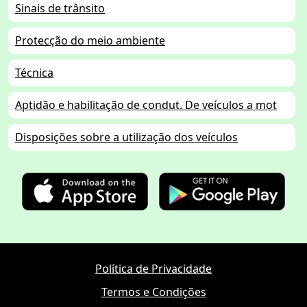
Sinais de trânsito
Protecção do meio ambiente
Técnica
Aptidão e habilitação de condut. De veículos a mot
Disposições sobre a utilização dos veículos
Política de Privacidade
Termos e Condições