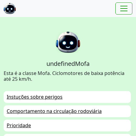
undefinedMofa
Esta é a classe Mofa. Ciclomotores de baixa potência
até 25 km/h.
Instuções sobre perigos
Comportamento na circulação rodoviária
Prioridade