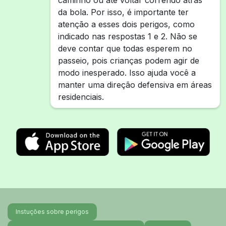
caminho ou até voltar correndo atrás
da bola. Por isso, é importante ter
atenção a esses dois perigos, como
indicado nas respostas 1 e 2. Não se
deve contar que todas esperem no
passeio, pois crianças podem agir de
modo inesperado. Isso ajuda você a
manter uma direção defensiva em áreas
residenciais.
Instuções sobre perigos