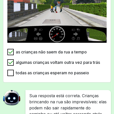
as crianças não saem da rua a tempo
algumas crianças voltam outra vez para trás
todas as crianças esperam no passeio
Sua resposta está correta. Crianças
brincando na rua são imprevisíveis: elas
podem não sair rapidamente do