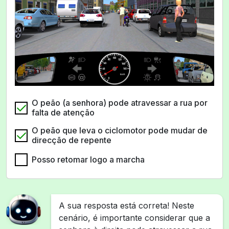
O peão (a senhora) pode atravessar a rua por
falta de atenção
O peão que leva o ciclomotor pode mudar de
direcção de repente
Posso retomar logo a marcha
A sua resposta está correta! Neste
cenário, é importante considerar que a