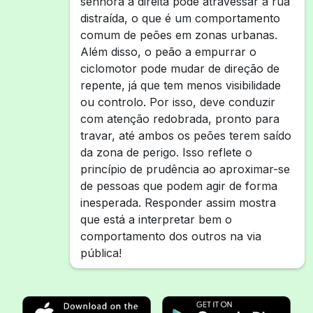
senhora à direita pode atravessar a rua
distraída, o que é um comportamento
comum de peões em zonas urbanas.
Além disso, o peão a empurrar o
ciclomotor pode mudar de direção de
repente, já que tem menos visibilidade
ou controlo. Por isso, deve conduzir
com atenção redobrada, pronto para
travar, até ambos os peões terem saído
da zona de perigo. Isso reflete o
princípio de prudência ao aproximar-se
de pessoas que podem agir de forma
inesperada. Responder assim mostra
que está a interpretar bem o
comportamento dos outros na via
pública!