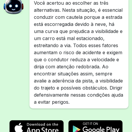
Você acertou ao escolher as três
alternativas. Nesta situação, é essencial
conduzir com cautela porque a estrada
está escorregadia devido à neve, há
uma curva que prejudica a visibilidade e
um carro está mal estacionado,
estreitando a via. Todos esses fatores
aumentam o risco de acidente e exigem
que o condutor reduza a velocidade e
dirija com atenção redobrada. Ao
encontrar situações assim, sempre
avalie a aderência da pista, a visibilidade
do trajeto e possíveis obstáculos. Dirigir
defensivamente nessas condições ajuda
a evitar perigos.