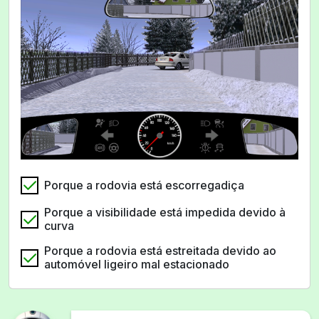
Porque a rodovia está escorregadiça
Porque a visibilidade está impedida devido à
curva
Porque a rodovia está estreitada devido ao
automóvel ligeiro mal estacionado