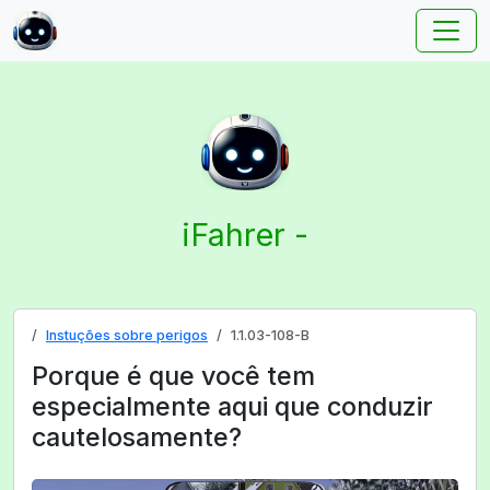
iFahrer -
Instuções sobre perigos
1.1.03-108-B
Porque é que você tem
especialmente aqui que conduzir
cautelosamente?