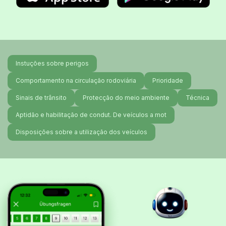
Instuções sobre perigos
Comportamento na circulação rodoviária
Prioridade
Sinais de trânsito
Protecção do meio ambiente
Técnica
Aptidão e habilitação de condut. De veículos a mot
Disposições sobre a utilização dos veículos