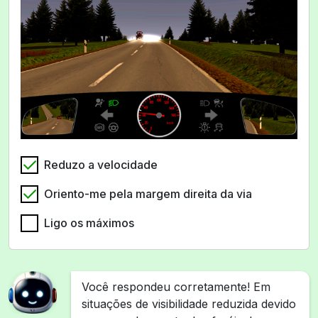
Reduzo a velocidade
Oriento-me pela margem direita da via
Ligo os máximos
Você respondeu corretamente! Em
situações de visibilidade reduzida devido