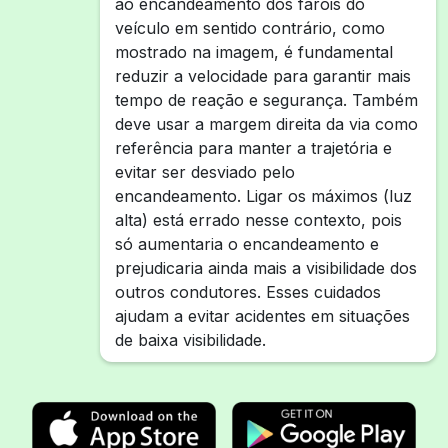
ao encandeamento dos faróis do
veículo em sentido contrário, como
mostrado na imagem, é fundamental
reduzir a velocidade para garantir mais
tempo de reação e segurança. Também
deve usar a margem direita da via como
referência para manter a trajetória e
evitar ser desviado pelo
encandeamento. Ligar os máximos (luz
alta) está errado nesse contexto, pois
só aumentaria o encandeamento e
prejudicaria ainda mais a visibilidade dos
outros condutores. Esses cuidados
ajudam a evitar acidentes em situações
de baixa visibilidade.