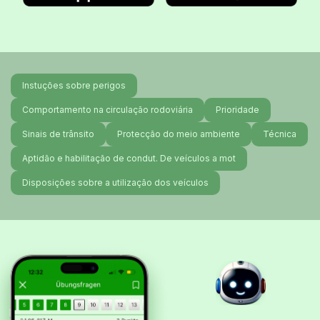
Instuções sobre perigos
Comportamento na circulação rodoviária
Prioridade
Sinais de trânsito
Protecção do meio ambiente
Técnica
Aptidão e habilitação de condut. De veículos a mot
Disposições sobre a utilização dos veículos