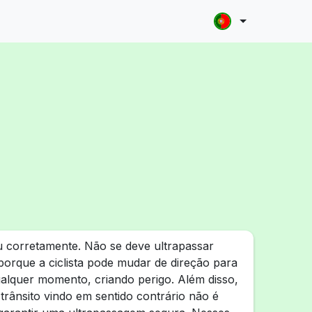
 corretamente. Não se deve ultrapassar
porque a ciclista pode mudar de direção para
alquer momento, criando perigo. Além disso,
o trânsito vindo em sentido contrário não é