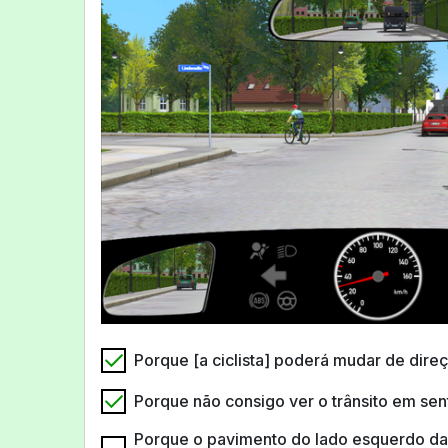
Porque [a ciclista] poderá mudar de dire
Porque não consigo ver o trânsito em se
Porque o pavimento do lado esquerdo da