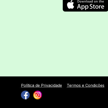
Política de Privacidade
Termos e Condições