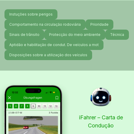
Instuções sobre perigos
Comportamento na circulação rodoviária
Prioridade
Sinais de trânsito
Protecção do meio ambiente
Técnica
Aptidão e habilitação de condut. De veículos a mot
Disposições sobre a utilização dos veículos
iFahrer – Carta de
Condução