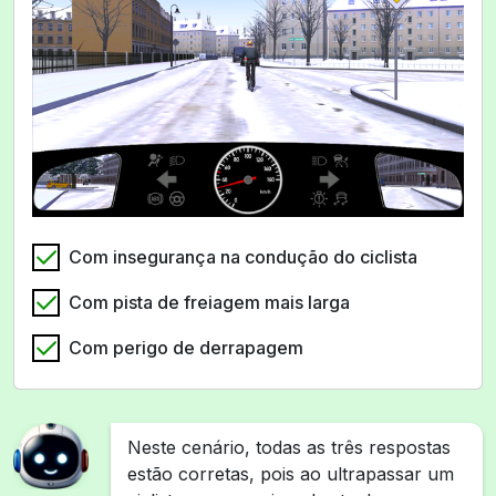
Com insegurança na condução do ciclista
Com pista de freiagem mais larga
Com perigo de derrapagem
Neste cenário, todas as três respostas
estão corretas, pois ao ultrapassar um