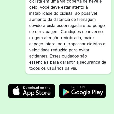
ciclista em uma via coberta de neve e
gelo, você deve estar atento à
instabilidade do ciclista, ao possível
aumento da distância de frenagem
devido à pista escorregadia e ao perigo
de derrapagem. Condições de inverno
exigem atenção redobrada, maior
espaço lateral ao ultrapassar ciclistas e
velocidade reduzida para evitar
acidentes. Esses cuidados são
essenciais para garantir a segurança de
todos os usuários da via.