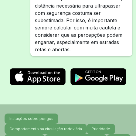
distância necessária para ultrapassar
com segurança costuma ser
subestimada. Por isso, é importante
sempre calcular com muita cautela e
considerar que as percepções podem
enganar, especialmente em estradas
retas e abertas.
Instuções sobre perigos
Comportamento na circulação rodoviária
Prioridade