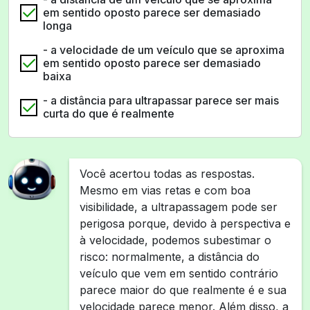
em sentido oposto parece ser demasiado
longa
- a velocidade de um veículo que se aproxima
em sentido oposto parece ser demasiado
baixa
- a distância para ultrapassar parece ser mais
curta do que é realmente
Você acertou todas as respostas.
Mesmo em vias retas e com boa
visibilidade, a ultrapassagem pode ser
perigosa porque, devido à perspectiva e
à velocidade, podemos subestimar o
risco: normalmente, a distância do
veículo que vem em sentido contrário
parece maior do que realmente é e sua
velocidade parece menor. Além disso, a