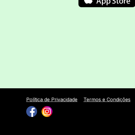
Política de Privacidade
Termos e Condições