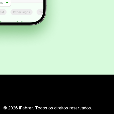
© 2026 iFahrer. Todos os direitos reservados.