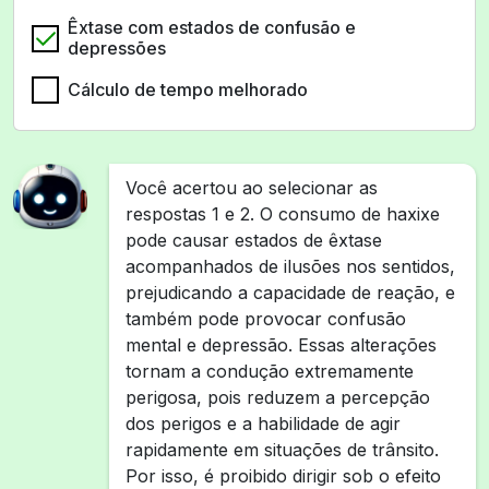
Êxtase com estados de confusão e
depressões
Cálculo de tempo melhorado
Você acertou ao selecionar as
respostas 1 e 2. O consumo de haxixe
pode causar estados de êxtase
acompanhados de ilusões nos sentidos,
prejudicando a capacidade de reação, e
também pode provocar confusão
mental e depressão. Essas alterações
tornam a condução extremamente
perigosa, pois reduzem a percepção
dos perigos e a habilidade de agir
rapidamente em situações de trânsito.
Por isso, é proibido dirigir sob o efeito