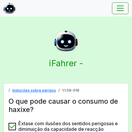
iFahrer -
Instuções sobre perigos
1.1.09-018
O que pode causar o consumo de
haxixe?
Êxtase com ilusões dos sentidos perigosas e
diminuição da capacidade de reacção