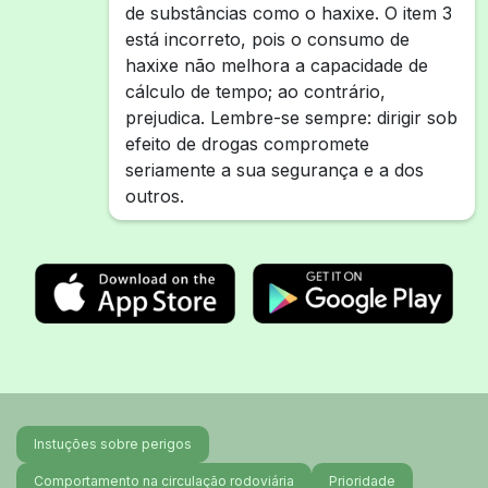
de substâncias como o haxixe. O item 3
está incorreto, pois o consumo de
haxixe não melhora a capacidade de
cálculo de tempo; ao contrário,
prejudica. Lembre-se sempre: dirigir sob
efeito de drogas compromete
seriamente a sua segurança e a dos
outros.
Instuções sobre perigos
Comportamento na circulação rodoviária
Prioridade