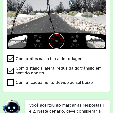
Com peões na na faixa de rodagem
Com distância lateral reduzida do trânsito em
sentido oposto
Com encadeamento devido ao sol baixo
Você acertou ao marcar as respostas 1
e 2. Neste cenário, deve considerar a