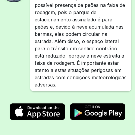
possível presença de peões na faixa de
rodagem, pois o parque de
estacionamento assinalado é para
peões e, devido à neve acumulada nas
bermas, eles podem circular na
estrada. Além disso, o espaço lateral
para o trânsito em sentido contrário
está reduzido, porque a neve estreita a
faixa de rodagem. É importante estar
atento a estas situações perigosas em
estradas com condições meteorológicas
adversas.