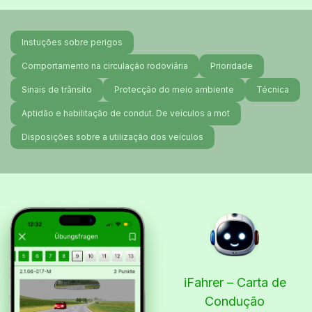
Instuções sobre perigos
Comportamento na circulação rodoviária
Prioridade
Sinais de trânsito
Protecção do meio ambiente
Técnica
Aptidão e habilitação de condut. De veículos a mot
Disposições sobre a utilização dos veículos
iFahrer – Carta de
Condução