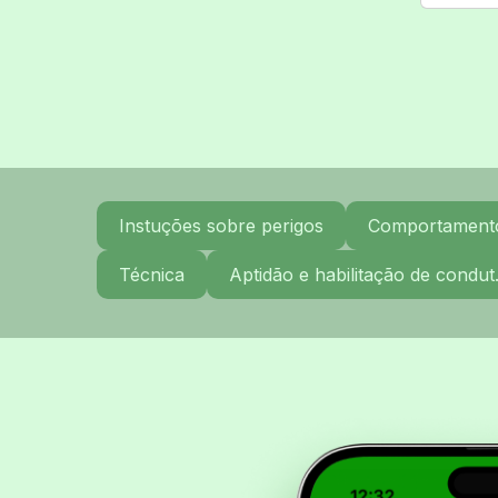
Instuções sobre perigos
Comportamento 
Técnica
Aptidão e habilitação de condut