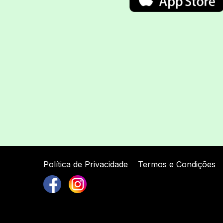
Política de Privacidade
Termos e Condições