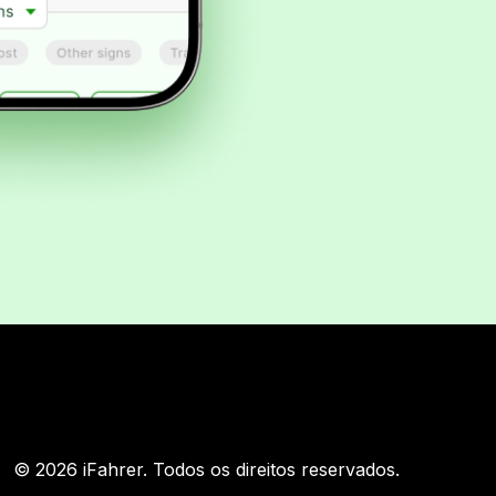
© 2026 iFahrer. Todos os direitos reservados.