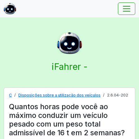
iFahrer -
C
Disposições sobre a utilização dos veículos
2.6.04-202
Quantos horas pode você ao
máximo conduzir um veículo
pesado com um peso total
admissível de 16 t em 2 semanas?