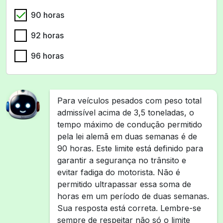
90 horas
92 horas
96 horas
Para veículos pesados com peso total
admissível acima de 3,5 toneladas, o
tempo máximo de condução permitido
pela lei alemã em duas semanas é de
90 horas. Este limite está definido para
garantir a segurança no trânsito e
evitar fadiga do motorista. Não é
permitido ultrapassar essa soma de
horas em um período de duas semanas.
Sua resposta está correta. Lembre-se
sempre de respeitar não só o limite