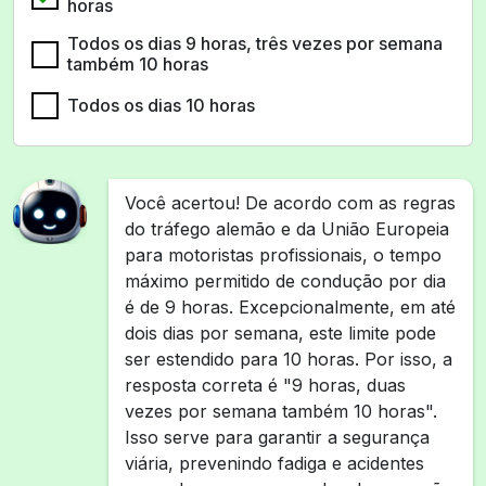
horas
Todos os dias 9 horas, três vezes por semana
também 10 horas
Todos os dias 10 horas
Você acertou! De acordo com as regras
do tráfego alemão e da União Europeia
para motoristas profissionais, o tempo
máximo permitido de condução por dia
é de 9 horas. Excepcionalmente, em até
dois dias por semana, este limite pode
ser estendido para 10 horas. Por isso, a
resposta correta é "9 horas, duas
vezes por semana também 10 horas".
Isso serve para garantir a segurança
viária, prevenindo fadiga e acidentes