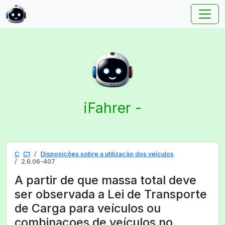
iFahrer -
C
C1
Disposições sobre a utilização dos veículos
2.6.06-407
A partir de que massa total deve
ser observada a Lei de Transporte
de Carga para veículos ou
combinaçoes de veículos no