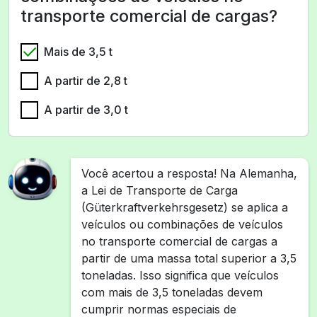
transporte comercial de cargas?
Mais de 3,5 t
A partir de 2,8 t
A partir de 3,0 t
Você acertou a resposta! Na Alemanha,
a Lei de Transporte de Carga
(Güterkraftverkehrsgesetz) se aplica a
veículos ou combinações de veículos
no transporte comercial de cargas a
partir de uma massa total superior a 3,5
toneladas. Isso significa que veículos
com mais de 3,5 toneladas devem
cumprir normas especiais de