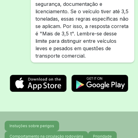
segurança, documentação e
licenciamento. Se o veículo tiver até 3,5
toneladas, essas regras específicas não
se aplicam. Por isso, a resposta correta
é "Mais de 3,5 t". Lembre-se desse
limite para distinguir entre veículos
leves e pesados em questões de
transporte comercial.
Instuções sobre perigos
Comportamento na circulação rodoviária
Prioridade