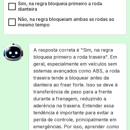
Sim, na regra bloqueia primeiro a roda
dianteira
Não, na regra bloqueiam ambas as rodas ao
mesmo tempo
A resposta correta é "Sim, na regra
bloqueia primeiro a roda traseira". Em
geral, especialmente em veículos sem
sistemas avançados como ABS, a roda
traseira tende a bloquear antes da
dianteira ao frear forte. Isso se deve à
transferência de peso para a frente
durante a frenagem, reduzindo a
aderência na traseira. Entender essa
tendência é importante para evitar a
perda de controle, principalmente em
emergências. Por isso, aprender como