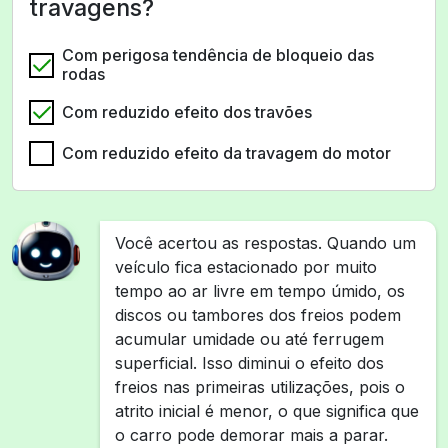
travagens?
Com perigosa tendência de bloqueio das
rodas
Com reduzido efeito dos travões
Com reduzido efeito da travagem do motor
Você acertou as respostas. Quando um
veículo fica estacionado por muito
tempo ao ar livre em tempo úmido, os
discos ou tambores dos freios podem
acumular umidade ou até ferrugem
superficial. Isso diminui o efeito dos
freios nas primeiras utilizações, pois o
atrito inicial é menor, o que significa que
o carro pode demorar mais a parar.