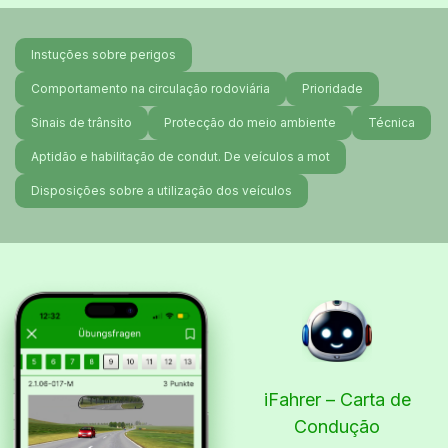
Instuções sobre perigos
Comportamento na circulação rodoviária
Prioridade
Sinais de trânsito
Protecção do meio ambiente
Técnica
Aptidão e habilitação de condut. De veículos a mot
Disposições sobre a utilização dos veículos
iFahrer – Carta de
Condução