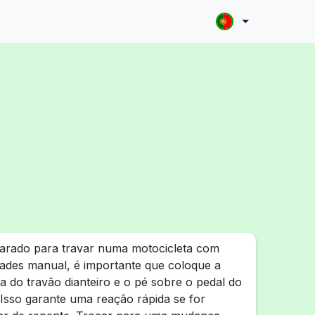
parado para travar numa motocicleta com
dades manual, é importante que coloque a
 do travão dianteiro e o pé sobre o pedal do
. Isso garante uma reação rápida se for