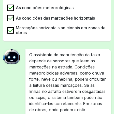
As condições meteorológicas
As condições das marcações horizontais
Marcações horizontais adicionais em zonas de
obras
O assistente de manutenção da faixa
depende de sensores que leem as
marcações na estrada. Condições
meteorológicas adversas, como chuva
forte, neve ou neblina, podem dificultar
a leitura dessas marcações. Se as
linhas no asfalto estiverem desgastadas
ou sujas, o sistema também pode não
identificá-las corretamente. Em zonas
de obras, onde podem existir