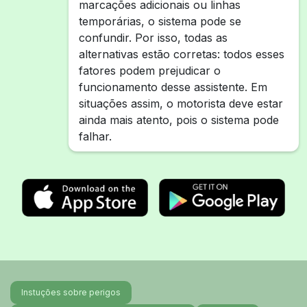
marcações adicionais ou linhas
temporárias, o sistema pode se
confundir. Por isso, todas as
alternativas estão corretas: todos esses
fatores podem prejudicar o
funcionamento desse assistente. Em
situações assim, o motorista deve estar
ainda mais atento, pois o sistema pode
falhar.
Instuções sobre perigos