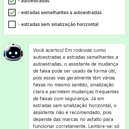
- autoestradas
- estradas semelhantes a autoestradas
- estradas sem sinalização horizontal
Você acertou! Em rodovias como
autoestradas e estradas semelhantes a
autoestradas, o assistente de mudança
de faixa pode ser usado de forma útil,
pois essas vias geralmente têm várias
faixas no mesmo sentido, sinalização
clara e permitem mudanças frequentes
de faixas com segurança. Já em
estradas sem sinalização horizontal, o
assistente não é recomendado, pois
depende das marcas no asfalto para
funcionar corretamente. Lembre-se: só