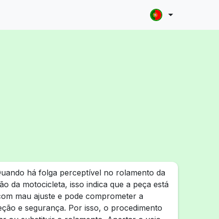
uando há folga perceptível no rolamento da
ão da motocicleta, isso indica que a peça está
com mau ajuste e pode comprometer a
ireção e segurança. Por isso, o procedimento