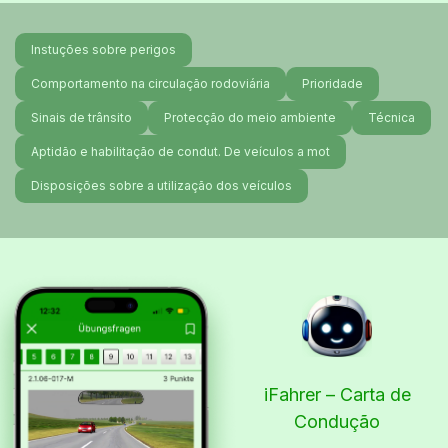
Instuções sobre perigos
Comportamento na circulação rodoviária
Prioridade
Sinais de trânsito
Protecção do meio ambiente
Técnica
Aptidão e habilitação de condut. De veículos a mot
Disposições sobre a utilização dos veículos
iFahrer – Carta de
Condução