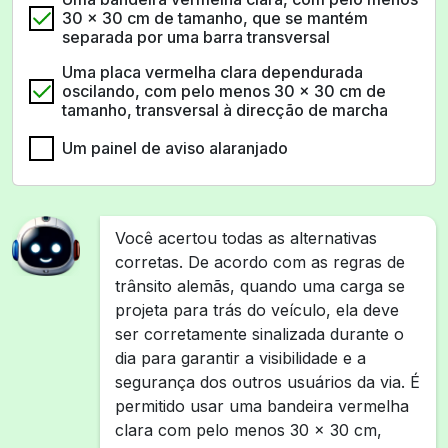
30 x 30 cm de tamanho, que se mantém
separada por uma barra transversal
Uma placa vermelha clara dependurada
oscilando, com pelo menos 30 x 30 cm de
tamanho, transversal à direcção de marcha
Um painel de aviso alaranjado
Você acertou todas as alternativas
corretas. De acordo com as regras de
trânsito alemãs, quando uma carga se
projeta para trás do veículo, ela deve
ser corretamente sinalizada durante o
dia para garantir a visibilidade e a
segurança dos outros usuários da via. É
permitido usar uma bandeira vermelha
clara com pelo menos 30 x 30 cm,