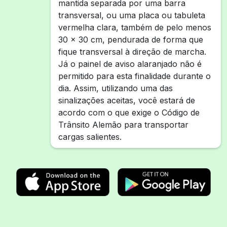
mantida separada por uma barra
transversal, ou uma placa ou tabuleta
vermelha clara, também de pelo menos
30 x 30 cm, pendurada de forma que
fique transversal à direção de marcha.
Já o painel de aviso alaranjado não é
permitido para esta finalidade durante o
dia. Assim, utilizando uma das
sinalizações aceitas, você estará de
acordo com o que exige o Código de
Trânsito Alemão para transportar
cargas salientes.