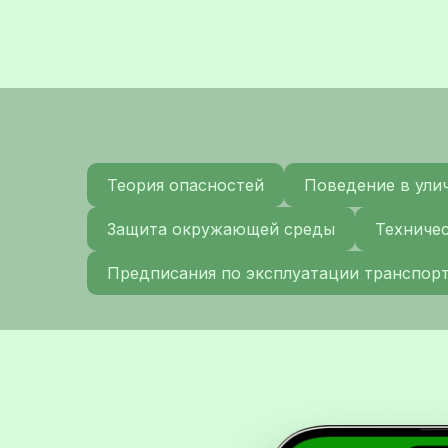
Теория опасностей
Поведение в ули
Защита окружающей среды
Техниче
Предписания по эксплуатации транспор