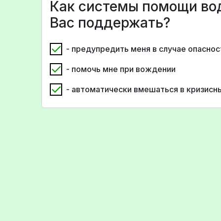
Как системы помощи во
Вас поддержать?
- предупредить меня в случае опаснос
- помочь мне при вождении
- автоматически вмешаться в кризис