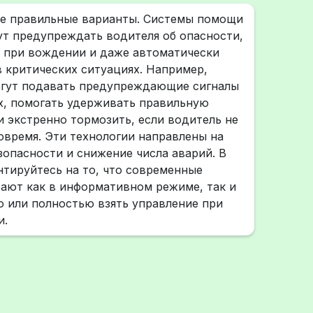
се правильные варианты. Системы помощи
т предупреждать водителя об опасности,
 при вождении и даже автоматически
 критических ситуациях. Например,
огут подавать предупреждающие сигналы
х, помогать удерживать правильную
 экстренно тормозить, если водитель не
овремя. Эти технологии направлены на
опасности и снижение числа аварий. В
тируйтесь на то, что современные
ают как в информативном режиме, так и
о или полностью взять управление при
и.